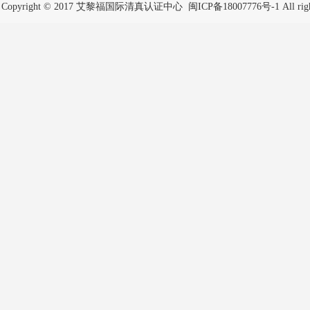
Copyright © 2017 艾黎福国际清真认证中心
闽ICP备18007776号-1
All rig