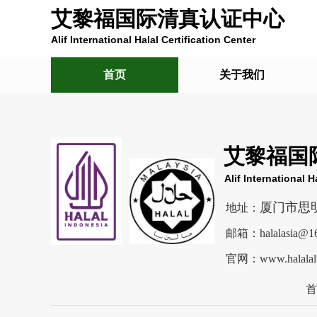
艾黎福国际清真认证中心
Alif International Halal Certification Center
首页
关于我们
艾黎福国
Alif International H
厦门市
思
地址：
邮箱：halalasia@16
官网：www.halalal
首